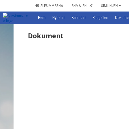
ALESIMMARNA
ANMÄLAN
SIMLINJEN
Hem
Nyheter
Kalender
Bildgalleri
Dokume
Dokument