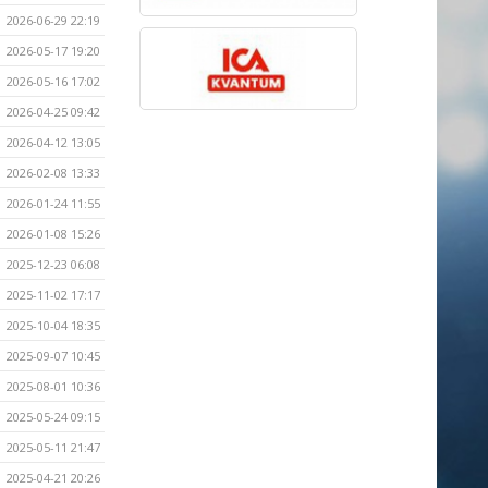
2026-06-29 22:19
2026-05-17 19:20
2026-05-16 17:02
2026-04-25 09:42
2026-04-12 13:05
2026-02-08 13:33
2026-01-24 11:55
2026-01-08 15:26
2025-12-23 06:08
2025-11-02 17:17
2025-10-04 18:35
2025-09-07 10:45
2025-08-01 10:36
2025-05-24 09:15
2025-05-11 21:47
2025-04-21 20:26