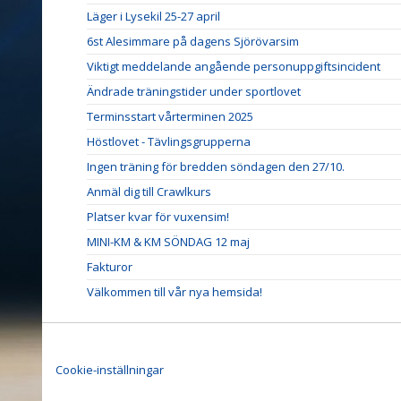
Läger i Lysekil 25-27 april
6st Alesimmare på dagens Sjörövarsim
Viktigt meddelande angående personuppgiftsincident
Ändrade träningstider under sportlovet
Terminsstart vårterminen 2025
Höstlovet - Tävlingsgrupperna
Ingen träning för bredden söndagen den 27/10.
Anmäl dig till Crawlkurs
Platser kvar för vuxensim!
MINI-KM & KM SÖNDAG 12 maj
Fakturor
Välkommen till vår nya hemsida!
Cookie-inställningar