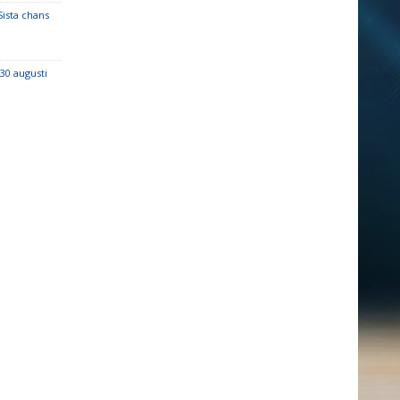
ista chans
30 augusti