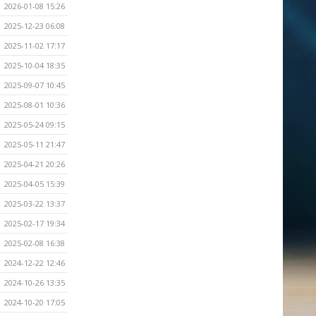
2026-01-08 15:26
2025-12-23 06:08
2025-11-02 17:17
2025-10-04 18:35
2025-09-07 10:45
2025-08-01 10:36
2025-05-24 09:15
2025-05-11 21:47
2025-04-21 20:26
2025-04-05 15:39
2025-03-22 13:37
2025-02-17 19:34
2025-02-08 16:38
2024-12-22 12:46
2024-10-26 13:35
2024-10-20 17:05