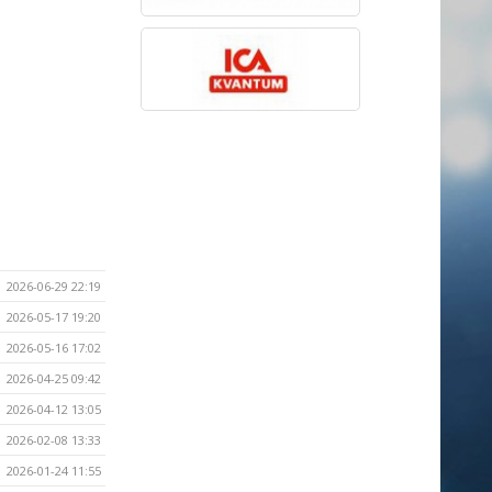
2026-06-29 22:19
2026-05-17 19:20
2026-05-16 17:02
2026-04-25 09:42
2026-04-12 13:05
2026-02-08 13:33
2026-01-24 11:55